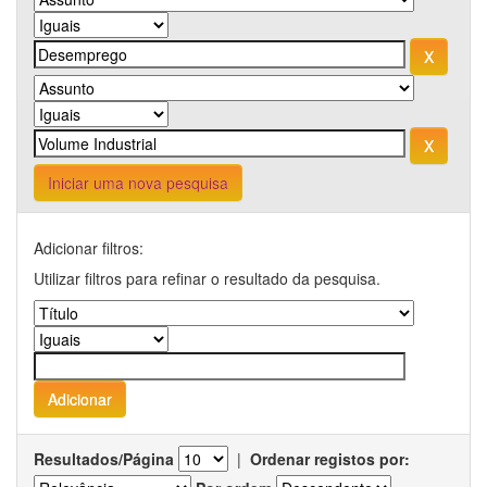
Iniciar uma nova pesquisa
Adicionar filtros:
Utilizar filtros para refinar o resultado da pesquisa.
Resultados/Página
|
Ordenar registos por: