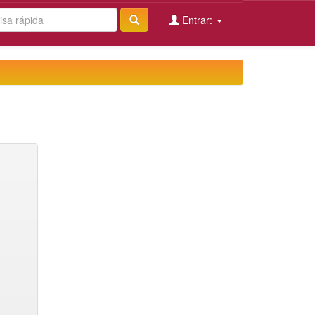
Entrar: