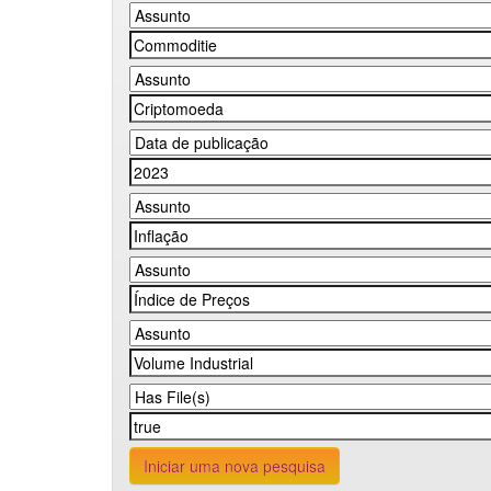
Iniciar uma nova pesquisa