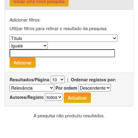
Iniciar uma nova pesquisa
Adicionar filtros:
Utilizar filtros para refinar o resultado da pesquisa.
Resultados/Página
|
Ordenar registos por:
Por ordem
Autores/Registo
A pesquisa não produziu resultados.