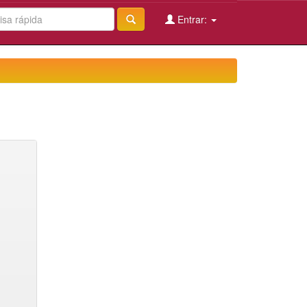
Entrar: