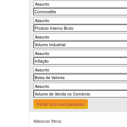
Iniciar uma nova pesquisa
Adicionar filtros: