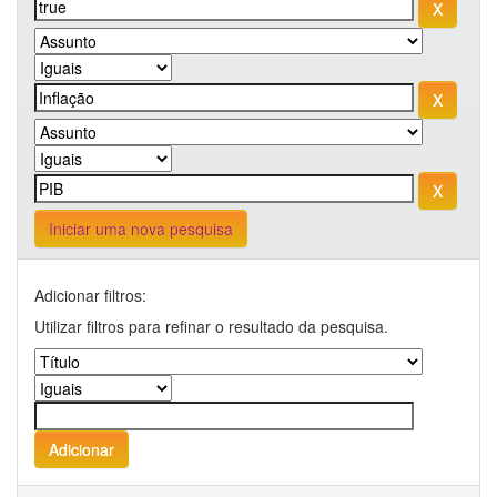
Iniciar uma nova pesquisa
Adicionar filtros:
Utilizar filtros para refinar o resultado da pesquisa.