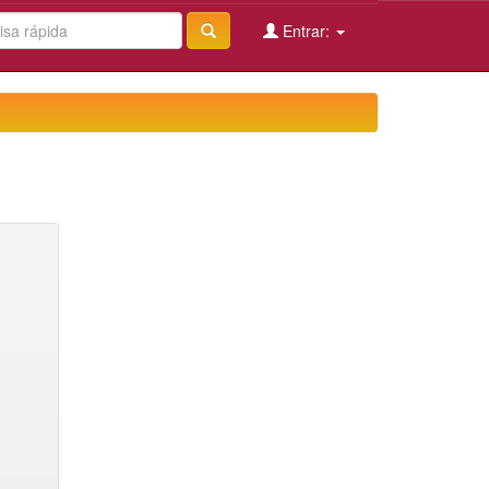
Entrar: