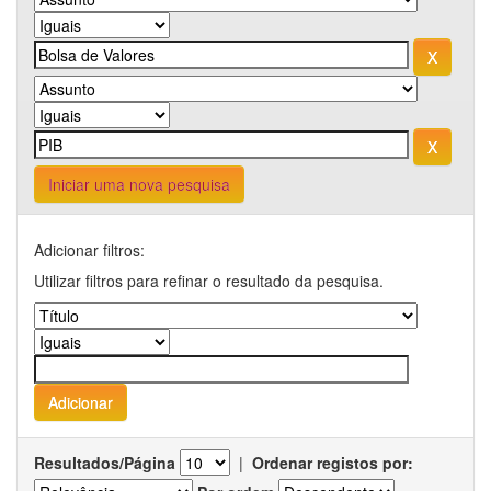
Iniciar uma nova pesquisa
Adicionar filtros:
Utilizar filtros para refinar o resultado da pesquisa.
Resultados/Página
|
Ordenar registos por: