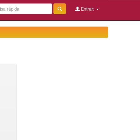
Entrar: