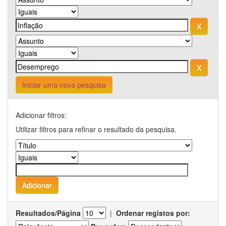
Iniciar uma nova pesquisa
Adicionar filtros:
Utilizar filtros para refinar o resultado da pesquisa.
Resultados/Página
|
Ordenar registos por: