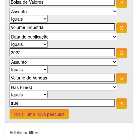
Iniciar uma nova pesquisa
Adicionar filtros: