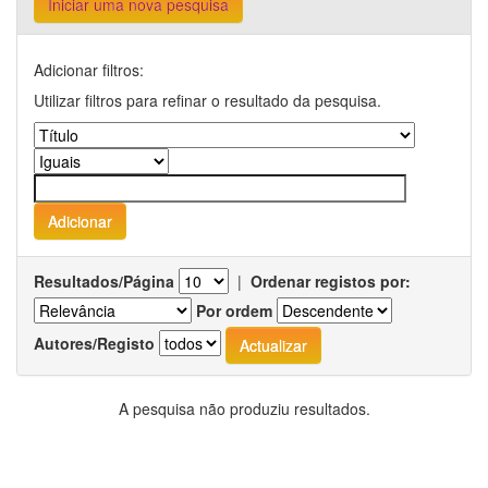
Iniciar uma nova pesquisa
Adicionar filtros:
Utilizar filtros para refinar o resultado da pesquisa.
Resultados/Página
|
Ordenar registos por:
Por ordem
Autores/Registo
A pesquisa não produziu resultados.