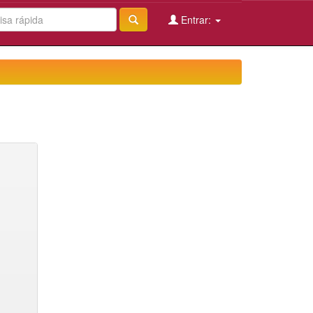
Entrar: