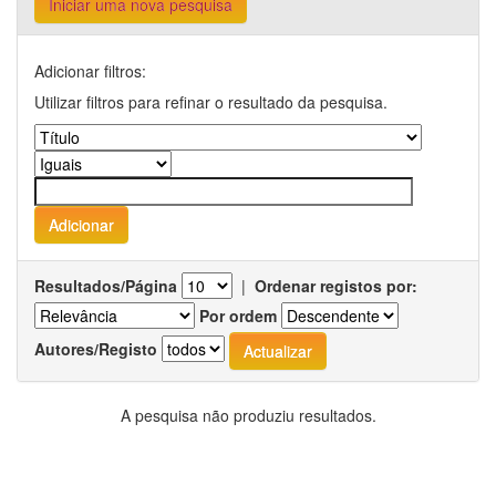
Iniciar uma nova pesquisa
Adicionar filtros:
Utilizar filtros para refinar o resultado da pesquisa.
Resultados/Página
|
Ordenar registos por:
Por ordem
Autores/Registo
A pesquisa não produziu resultados.