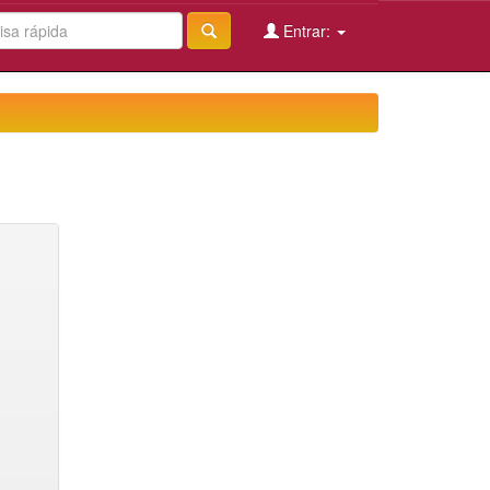
Entrar: