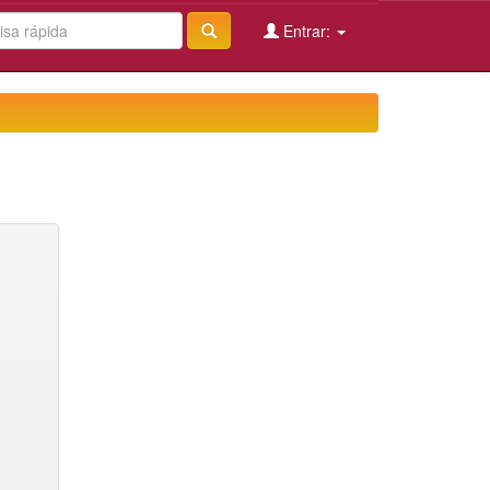
Entrar: