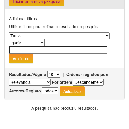
Iniciar uma nova pesquisa
Adicionar filtros:
Utilizar filtros para refinar o resultado da pesquisa.
Resultados/Página
|
Ordenar registos por:
Por ordem
Autores/Registo
A pesquisa não produziu resultados.