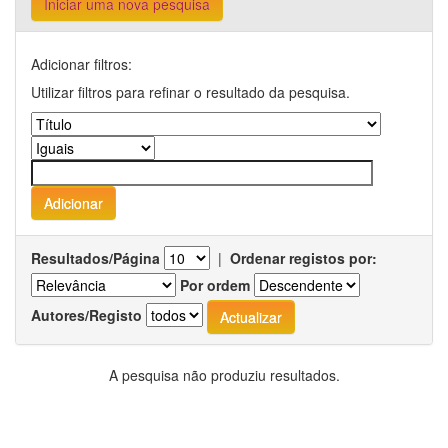
Iniciar uma nova pesquisa
Adicionar filtros:
Utilizar filtros para refinar o resultado da pesquisa.
Resultados/Página
|
Ordenar registos por:
Por ordem
Autores/Registo
A pesquisa não produziu resultados.