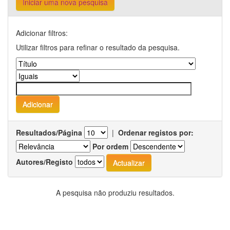
Iniciar uma nova pesquisa
Adicionar filtros:
Utilizar filtros para refinar o resultado da pesquisa.
Resultados/Página
|
Ordenar registos por:
Por ordem
Autores/Registo
A pesquisa não produziu resultados.