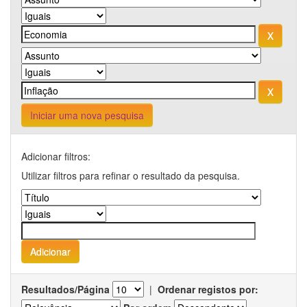
Iniciar uma nova pesquisa
Adicionar filtros:
Utilizar filtros para refinar o resultado da pesquisa.
Resultados/Página
|
Ordenar registos por: