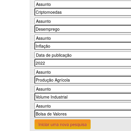
Iniciar uma nova pesquisa