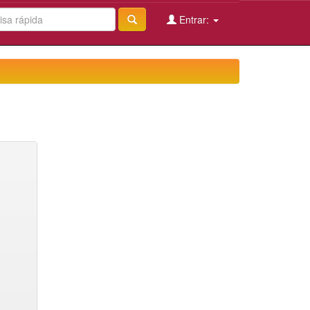
Entrar: