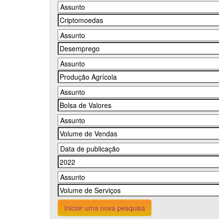
Iniciar uma nova pesquisa