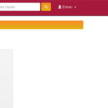
Entrar: