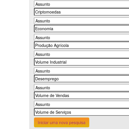
Iniciar uma nova pesquisa