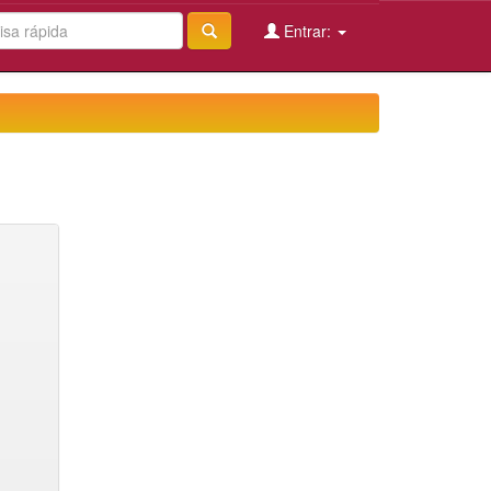
Entrar: