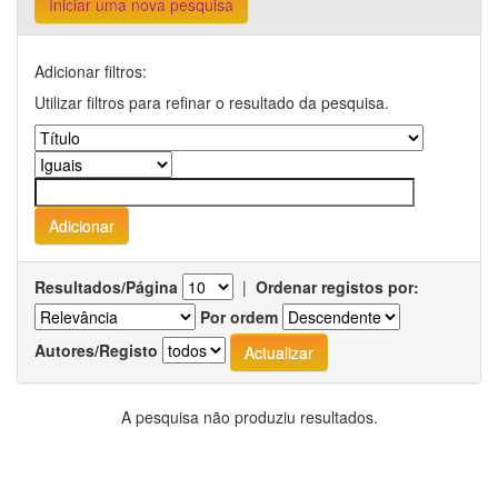
Iniciar uma nova pesquisa
Adicionar filtros:
Utilizar filtros para refinar o resultado da pesquisa.
Resultados/Página
|
Ordenar registos por:
Por ordem
Autores/Registo
A pesquisa não produziu resultados.