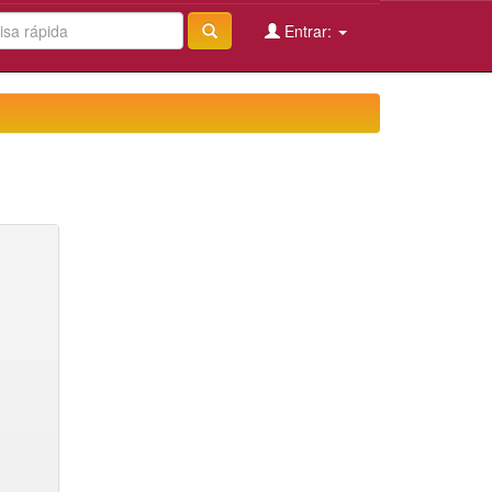
Entrar: