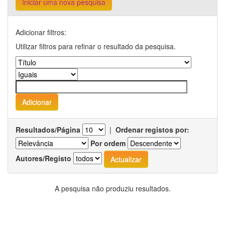
Iniciar uma nova pesquisa
Adicionar filtros:
Utilizar filtros para refinar o resultado da pesquisa.
Resultados/Página
|
Ordenar registos por:
Por ordem
Autores/Registo
A pesquisa não produziu resultados.