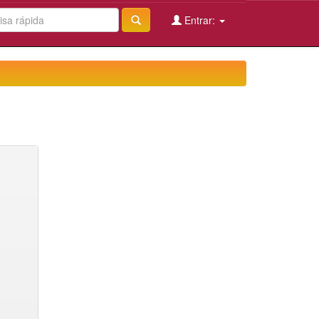
Entrar: