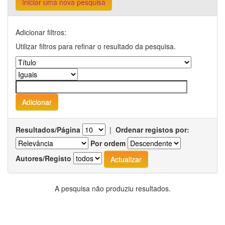
Iniciar uma nova pesquisa
Adicionar filtros:
Utilizar filtros para refinar o resultado da pesquisa.
Resultados/Página
|
Ordenar registos por:
Por ordem
Autores/Registo
A pesquisa não produziu resultados.