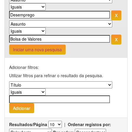
Iniciar uma nova pesquisa
Adicionar filtros:
Utilizar filtros para refinar o resultado da pesquisa.
Resultados/Página
|
Ordenar registos por: