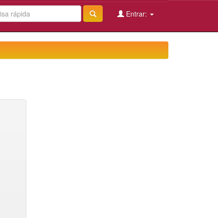
Entrar: