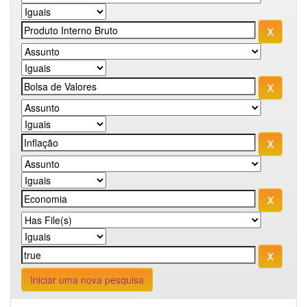
Iniciar uma nova pesquisa