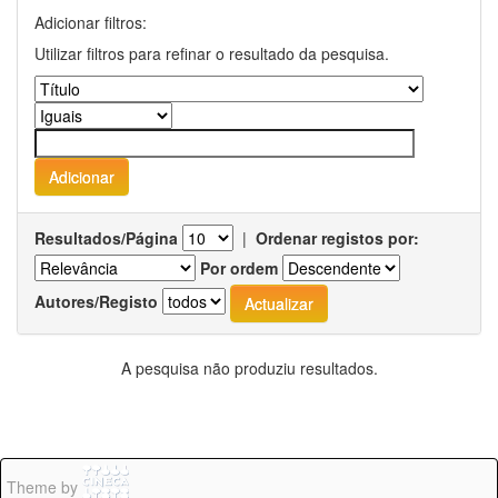
Adicionar filtros:
Utilizar filtros para refinar o resultado da pesquisa.
Resultados/Página
|
Ordenar registos por:
Por ordem
Autores/Registo
A pesquisa não produziu resultados.
Theme by