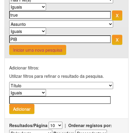
Iniciar uma nova pesquisa
Adicionar filtros:
Utilizar filtros para refinar o resultado da pesquisa.
Resultados/Página
|
Ordenar registos por: