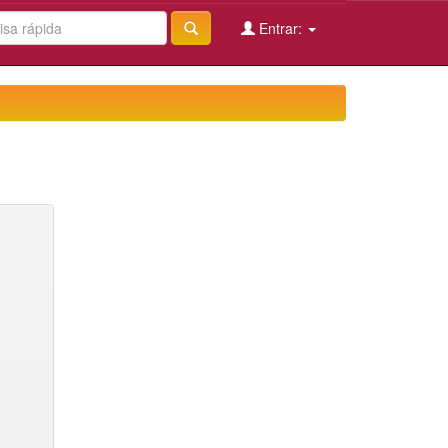
Entrar: