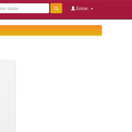
Entrar: