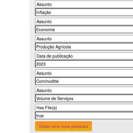
Iniciar uma nova pesquisa