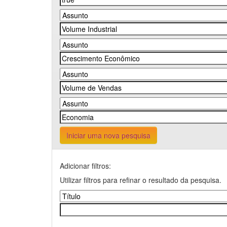
Iniciar uma nova pesquisa
Adicionar filtros:
Utilizar filtros para refinar o resultado da pesquisa.