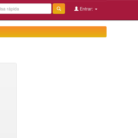
Entrar: