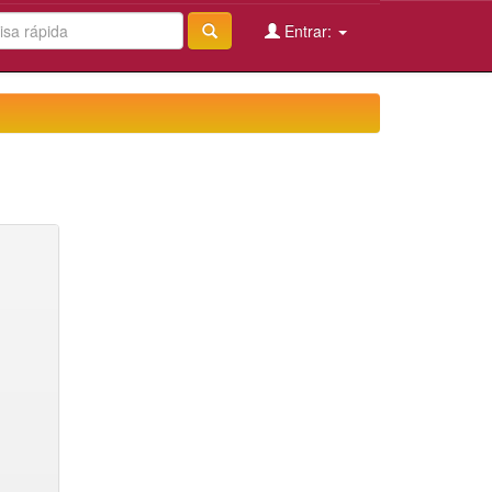
Entrar: