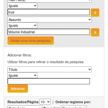
Iniciar uma nova pesquisa
Adicionar filtros:
Utilizar filtros para refinar o resultado da pesquisa.
Resultados/Página
|
Ordenar registos por: