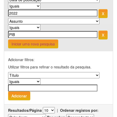
Iniciar uma nova pesquisa
Adicionar filtros:
Utilizar filtros para refinar o resultado da pesquisa.
Resultados/Página
|
Ordenar registos por: