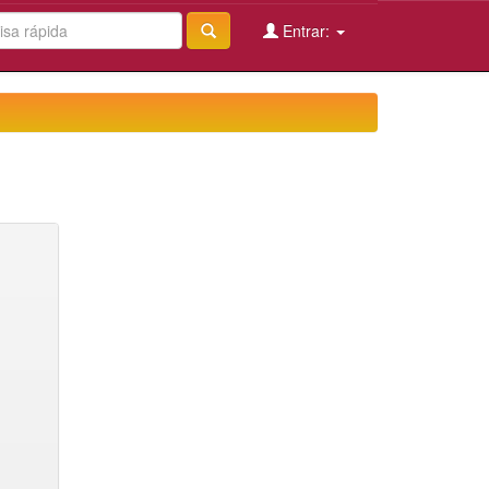
Entrar: