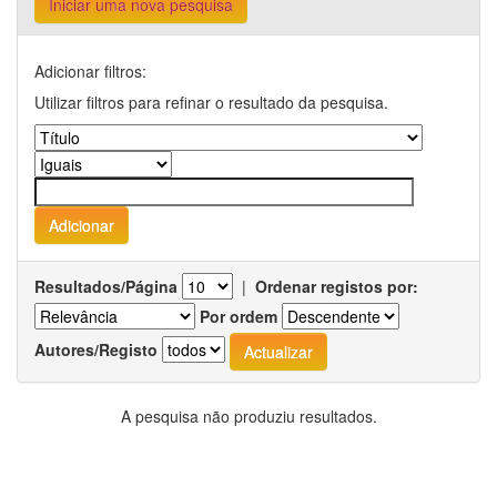
Iniciar uma nova pesquisa
Adicionar filtros:
Utilizar filtros para refinar o resultado da pesquisa.
Resultados/Página
|
Ordenar registos por:
Por ordem
Autores/Registo
A pesquisa não produziu resultados.