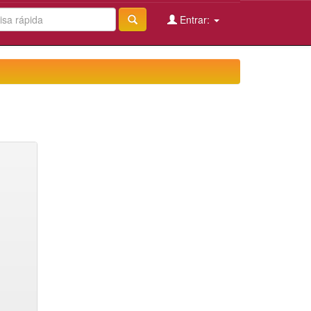
Entrar: