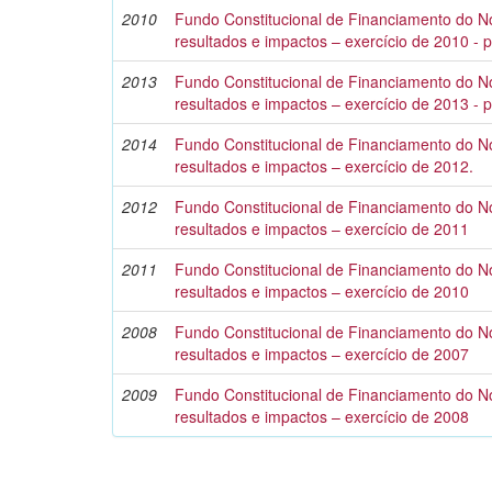
2010
Fundo Constitucional de Financiamento do No
resultados e impactos – exercício de 2010 - 
2013
Fundo Constitucional de Financiamento do No
resultados e impactos – exercício de 2013 - 
2014
Fundo Constitucional de Financiamento do No
resultados e impactos – exercício de 2012.
2012
Fundo Constitucional de Financiamento do No
resultados e impactos – exercício de 2011
2011
Fundo Constitucional de Financiamento do No
resultados e impactos – exercício de 2010
2008
Fundo Constitucional de Financiamento do No
resultados e impactos – exercício de 2007
2009
Fundo Constitucional de Financiamento do No
resultados e impactos – exercício de 2008