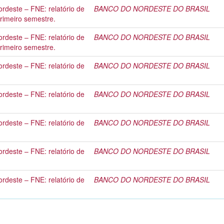
rdeste – FNE: relatório de
BANCO DO NORDESTE DO BRASIL
primeiro semestre.
rdeste – FNE: relatório de
BANCO DO NORDESTE DO BRASIL
primeiro semestre.
rdeste – FNE: relatório de
BANCO DO NORDESTE DO BRASIL
rdeste – FNE: relatório de
BANCO DO NORDESTE DO BRASIL
rdeste – FNE: relatório de
BANCO DO NORDESTE DO BRASIL
rdeste – FNE: relatório de
BANCO DO NORDESTE DO BRASIL
rdeste – FNE: relatório de
BANCO DO NORDESTE DO BRASIL