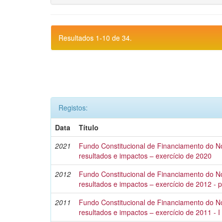
Resultados 1-10 de 34.
Registos:
Data
Título
2021
Fundo Constitucional de Financiamento do No
resultados e impactos – exercício de 2020
2012
Fundo Constitucional de Financiamento do No
resultados e impactos – exercício de 2012 - 
2011
Fundo Constitucional de Financiamento do No
resultados e impactos – exercício de 2011 - I