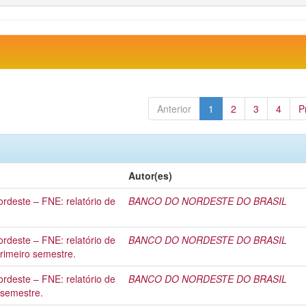
Anterior
1
2
3
4
P
Autor(es)
rdeste – FNE: relatório de
BANCO DO NORDESTE DO BRASIL
rdeste – FNE: relatório de
BANCO DO NORDESTE DO BRASIL
primeiro semestre.
rdeste – FNE: relatório de
BANCO DO NORDESTE DO BRASIL
 semestre.