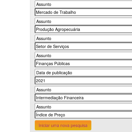
Iniciar uma nova pesquisa