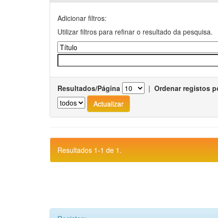
Adicionar filtros:
Utilizar filtros para refinar o resultado da pesquisa.
Resultados/Página
|
Ordenar registos p
Resultados 1-1 de 1.