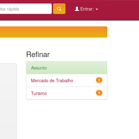
Entrar:
Refinar
Assunto
Mercado de Trabalho
1
Turismo
1