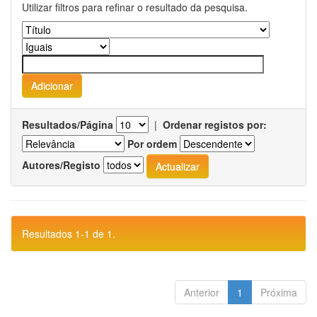
Utilizar filtros para refinar o resultado da pesquisa.
Resultados/Página
|
Ordenar registos por:
Por ordem
Autores/Registo
Resultados 1-1 de 1.
Anterior
1
Próxima