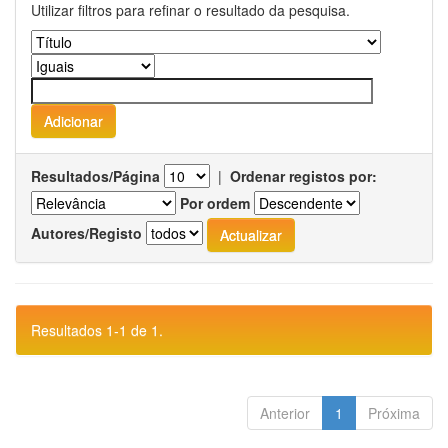
Utilizar filtros para refinar o resultado da pesquisa.
Resultados/Página
|
Ordenar registos por:
Por ordem
Autores/Registo
Resultados 1-1 de 1.
Anterior
1
Próxima