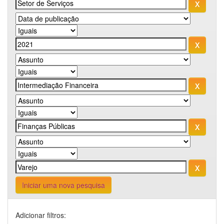
Iniciar uma nova pesquisa
Adicionar filtros: