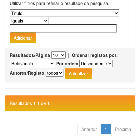
Utilizar filtros para refinar o resultado da pesquisa.
Resultados/Página
|
Ordenar registos por:
Por ordem
Autores/Registo
Resultados 1-1 de 1.
Anterior
1
Próxima