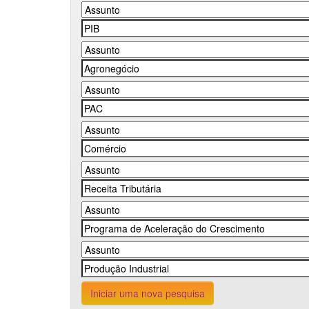
Iniciar uma nova pesquisa