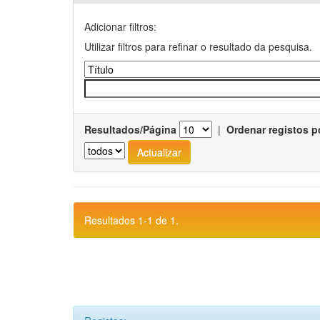
Adicionar filtros:
Utilizar filtros para refinar o resultado da pesquisa.
Resultados/Página
|
Ordenar registos p
Resultados 1-1 de 1.