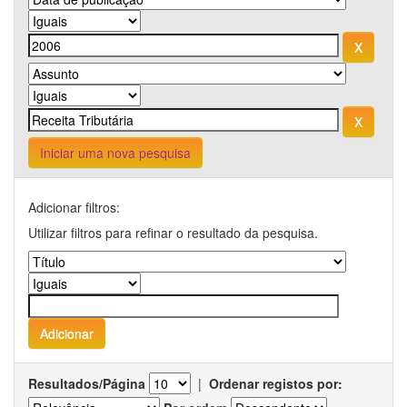
Iniciar uma nova pesquisa
Adicionar filtros:
Utilizar filtros para refinar o resultado da pesquisa.
Resultados/Página
|
Ordenar registos por: