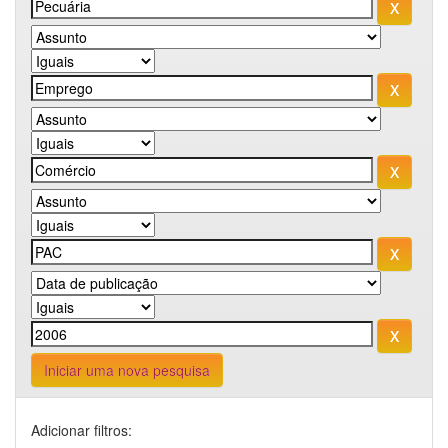
Iniciar uma nova pesquisa
Adicionar filtros: