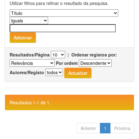
Utilizar filtros para refinar o resultado da pesquisa.
Resultados/Página
|
Ordenar registos por:
Por ordem
Autores/Registo
Resultados 1-1 de 1.
Anterior
1
Próxima