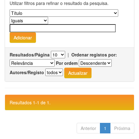
Utilizar filtros para refinar o resultado da pesquisa.
Resultados/Página
|
Ordenar registos por:
Por ordem
Autores/Registo
Resultados 1-1 de 1.
Anterior
1
Próxima